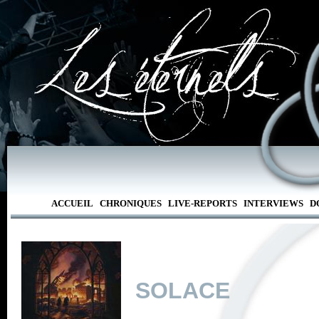
ACCUEIL
CHRONIQUES
LIVE-REPORTS
INTERVIEWS
D
SOLACE