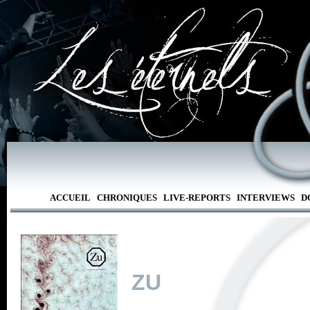
ACCUEIL
CHRONIQUES
LIVE-REPORTS
INTERVIEWS
D
ZU