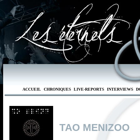
ACCUEIL
CHRONIQUES
LIVE-REPORTS
INTERVIEWS
D
TAO MENIZOO