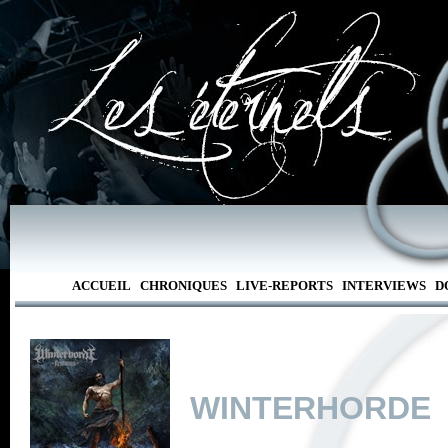
ACCUEIL
CHRONIQUES
LIVE-REPORTS
INTERVIEWS
D
WINTERHORDE