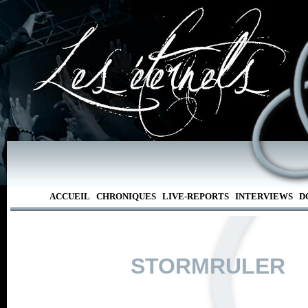
ACCUEIL
CHRONIQUES
LIVE-REPORTS
INTERVIEWS
D
STORMRULER