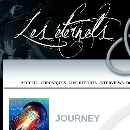
ACCUEIL
CHRONIQUES
LIVE-REPORTS
INTERVIEWS
D
JOURNEY