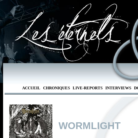
ACCUEIL
CHRONIQUES
LIVE-REPORTS
INTERVIEWS
D
WORMLIGHT