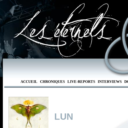
ACCUEIL
CHRONIQUES
LIVE-REPORTS
INTERVIEWS
D
LUN