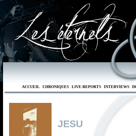
ACCUEIL
CHRONIQUES
LIVE-REPORTS
INTERVIEWS
D
JESU