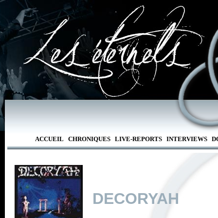
ACCUEIL
CHRONIQUES
LIVE-REPORTS
INTERVIEWS
D
DECORYAH