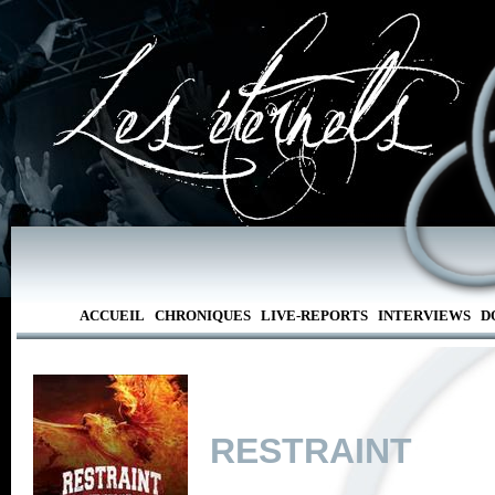
ACCUEIL
CHRONIQUES
LIVE-REPORTS
INTERVIEWS
D
RESTRAINT