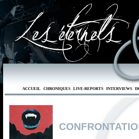
ACCUEIL
CHRONIQUES
LIVE-REPORTS
INTERVIEWS
D
CONFRONTATIO