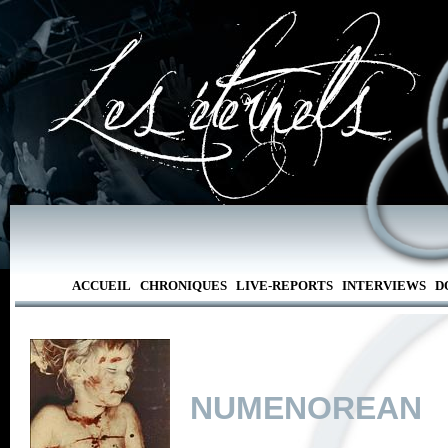
ACCUEIL
CHRONIQUES
LIVE-REPORTS
INTERVIEWS
D
NUMENOREAN