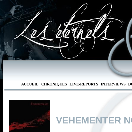
ACCUEIL
CHRONIQUES
LIVE-REPORTS
INTERVIEWS
D
VEHEMENTER N