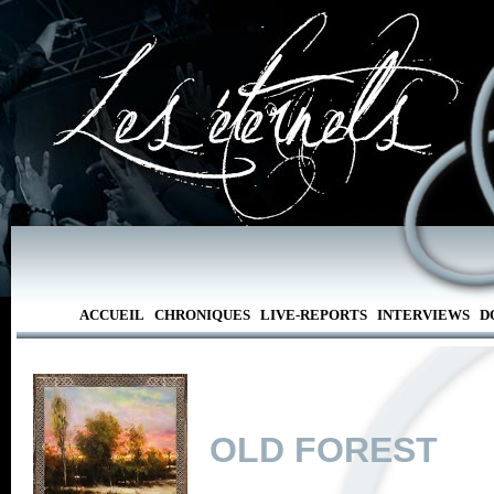
ACCUEIL
CHRONIQUES
LIVE-REPORTS
INTERVIEWS
D
OLD FOREST