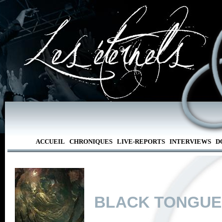
ACCUEIL
CHRONIQUES
LIVE-REPORTS
INTERVIEWS
D
BLACK TONGUE