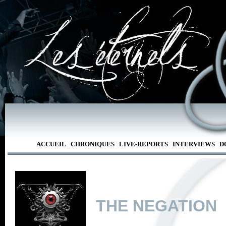
ACCUEIL
CHRONIQUES
LIVE-REPORTS
INTERVIEWS
D
THE NEGATION