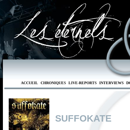
ACCUEIL
CHRONIQUES
LIVE-REPORTS
INTERVIEWS
D
SUFFOKATE