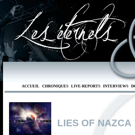
ACCUEIL
CHRONIQUES
LIVE-REPORTS
INTERVIEWS
D
LIES OF NAZCA