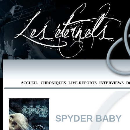
ACCUEIL
CHRONIQUES
LIVE-REPORTS
INTERVIEWS
D
SPYDER BABY