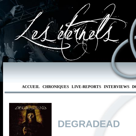
ACCUEIL
CHRONIQUES
LIVE-REPORTS
INTERVIEWS
D
DEGRADEAD