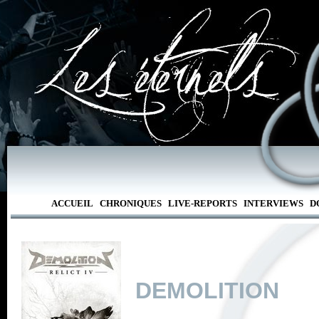
ACCUEIL
CHRONIQUES
LIVE-REPORTS
INTERVIEWS
D
DEMOLITION