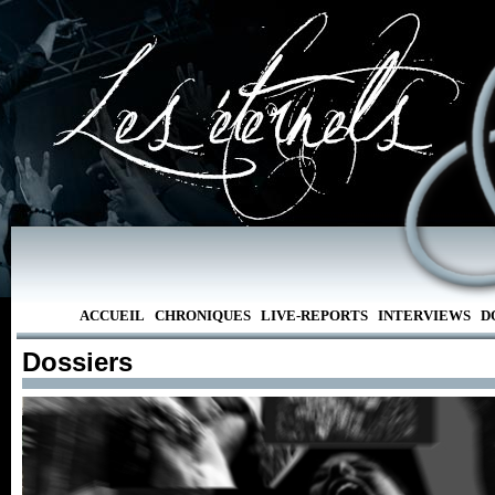
ACCUEIL
CHRONIQUES
LIVE-REPORTS
INTERVIEWS
D
Dossiers