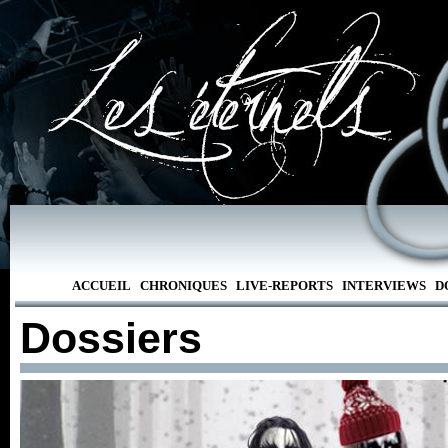
ACCUEIL
CHRONIQUES
LIVE-REPORTS
INTERVIEWS
D
Dossiers