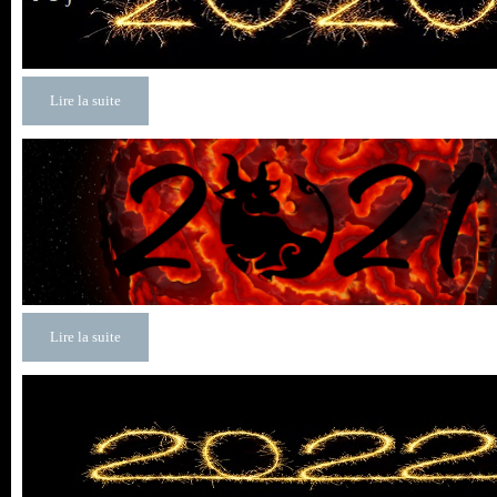
Lire la suite
Lire la suite