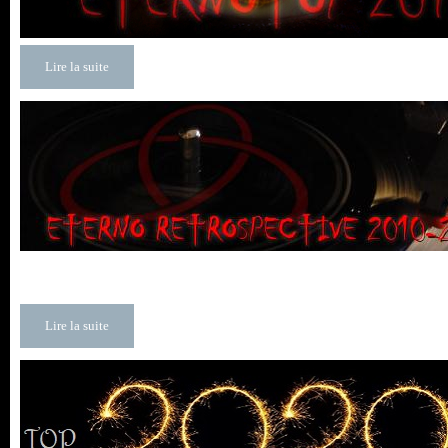
Lire la suite
Lire la suite