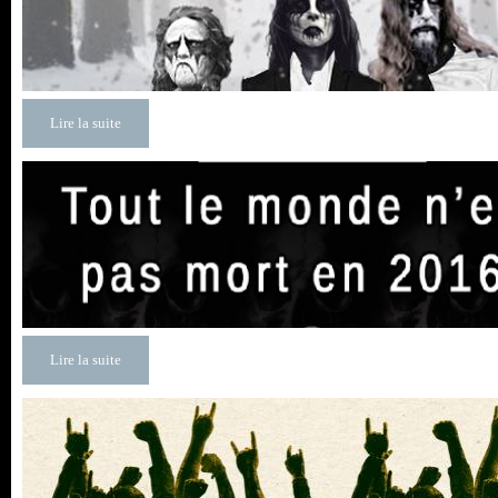
Lire la suite
Lire la suite