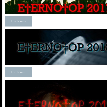
Lire la suite
Lire la suite