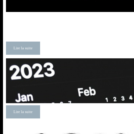
Lire la suite
Lire la suite