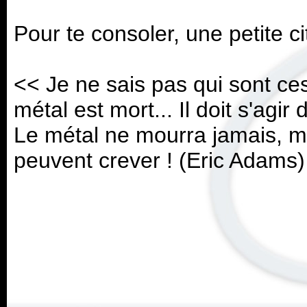
Pour te consoler, une petite c
<< Je ne sais pas qui sont ce
métal est mort... Il doit s'agir
Le métal ne mourra jamais, mo
peuvent crever ! (Eric Adams)