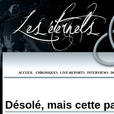
ACCUEIL
CHRONIQUES
LIVE-REPORTS
INTERVIEWS
D
Désolé, mais cette p