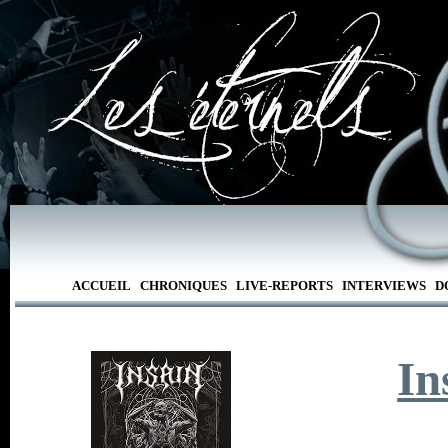
ACCUEIL
CHRONIQUES
LIVE-REPORTS
INTERVIEWS
D
In