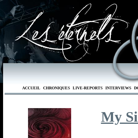
ACCUEIL
CHRONIQUES
LIVE-REPORTS
INTERVIEWS
D
My Si