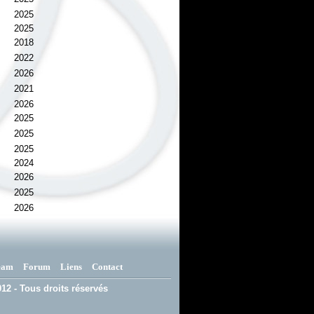
2025
2025
2018
2022
2026
2021
2026
2025
2025
2025
2024
2026
2025
2026
eam
Forum
Liens
Contact
12 - Tous droits réservés