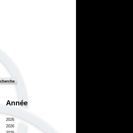
Année
2026
2026
2025