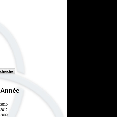
Année
2010
2012
2009